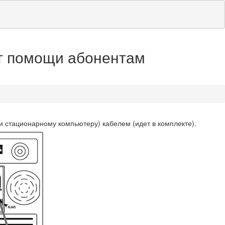
т помощи абонентам
и стационарному компьютеру) кабелем (идет в комплекте).